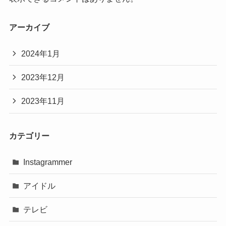
アーカイブ
2024年1月
2023年12月
2023年11月
カテゴリー
Instagrammer
アイドル
テレビ