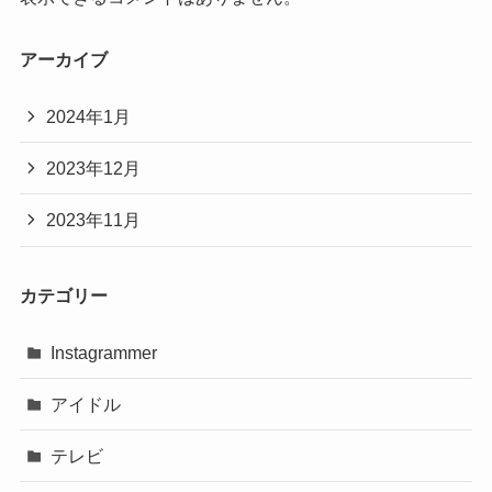
アーカイブ
2024年1月
2023年12月
2023年11月
カテゴリー
Instagrammer
アイドル
テレビ