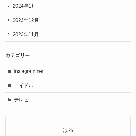
2024年1月
2023年12月
2023年11月
カテゴリー
Instagrammer
アイドル
テレビ
はる