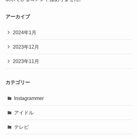
アーカイブ
2024年1月
2023年12月
2023年11月
カテゴリー
Instagrammer
アイドル
テレビ