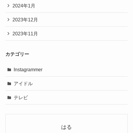
2024年1月
2023年12月
2023年11月
カテゴリー
Instagrammer
アイドル
テレビ
はる