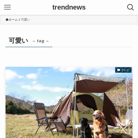
trendnews
ホーム
可愛い
可愛い
– tag –
テレビ