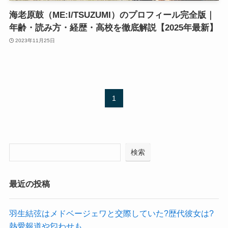
海老原鼓（ME:I/TSUZUMI）のプロフィール完全版｜
年齢・読み方・経歴・高校を徹底解説【2025年最新】
2023年11月25日
1
検索
最近の投稿
羽生結弦はメドベージェワと交際していた?歴代彼女は?
熱愛報道や匂わせも