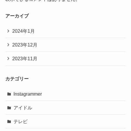
アーカイブ
2024年1月
2023年12月
2023年11月
カテゴリー
Instagrammer
アイドル
テレビ