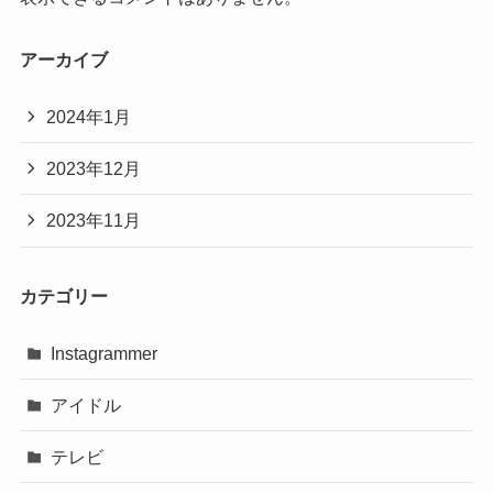
アーカイブ
2024年1月
2023年12月
2023年11月
カテゴリー
Instagrammer
アイドル
テレビ