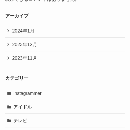
アーカイブ
2024年1月
2023年12月
2023年11月
カテゴリー
Instagrammer
アイドル
テレビ