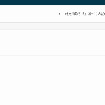
特定商取引法に基づく表記