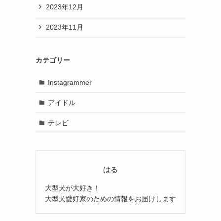
2023年12月
2023年11月
カテゴリー
Instagrammer
アイドル
テレビ
はる
大型犬が大好き！
大型犬愛好家のための情報をお届けします