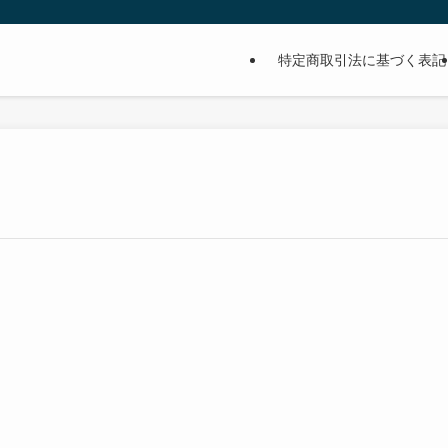
特定商取引法に基づく表記