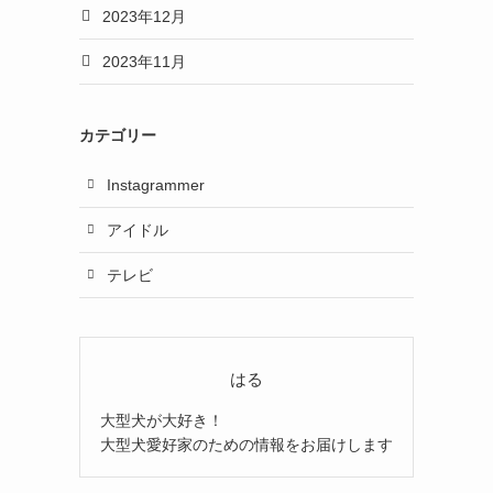
2023年12月
2023年11月
カテゴリー
Instagrammer
アイドル
テレビ
はる
大型犬が大好き！
大型犬愛好家のための情報をお届けします