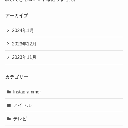
アーカイブ
2024年1月
2023年12月
2023年11月
カテゴリー
Instagrammer
アイドル
テレビ