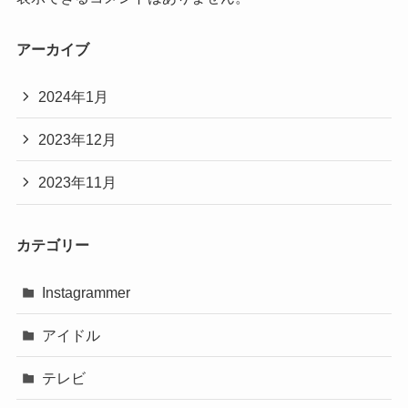
アーカイブ
2024年1月
2023年12月
2023年11月
カテゴリー
Instagrammer
アイドル
テレビ