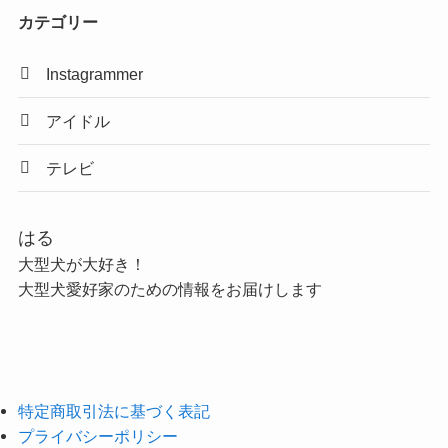
カテゴリー
Instagrammer
アイドル
テレビ
はる
大型犬が大好き！
大型犬愛好家のための情報をお届けします
特定商取引法に基づく表記
プライバシーポリシー