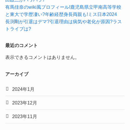
有馬佳奈のwiki風プロフィール!鹿児島県立甲南高等学校
と東大で学歴凄い?年齢経歴身長両親も!ミス日本2024
長渕剛が引退はデマ?引退理由は病気や老化が原因?ラス
トライブは?
最近のコメント
表示できるコメントはありません。
アーカイブ
2024年1月
2023年12月
2023年11月