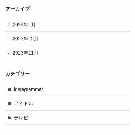
アーカイブ
2024年1月
2023年12月
2023年11月
カテゴリー
Instagrammer
アイドル
テレビ