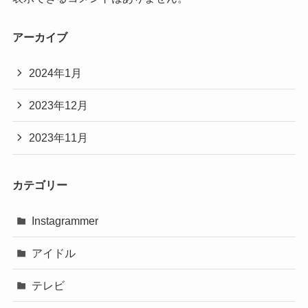
アーカイブ
2024年1月
2023年12月
2023年11月
カテゴリー
Instagrammer
アイドル
テレビ