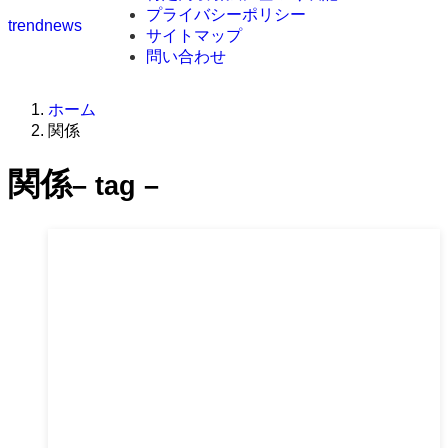
プライバシーポリシー
trendnews
サイトマップ
問い合わせ
ホーム
関係
関係
– tag –