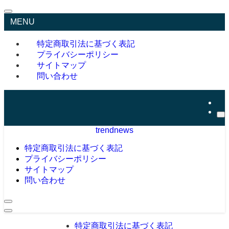
MENU
特定商取引法に基づく表記
プライバシーポリシー
サイトマップ
問い合わせ
trendnews
特定商取引法に基づく表記
プライバシーポリシー
サイトマップ
問い合わせ
特定商取引法に基づく表記