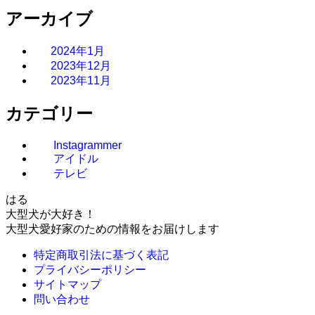
アーカイブ
2024年1月
2023年12月
2023年11月
カテゴリー
Instagrammer
アイドル
テレビ
はる
大型犬が大好き！
大型犬愛好家のための情報をお届けします
特定商取引法に基づく表記
プライバシーポリシー
サイトマップ
問い合わせ