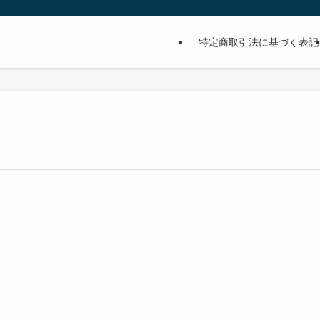
特定商取引法に基づく表記