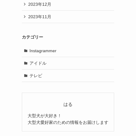
2023年12月
2023年11月
カテゴリー
Instagrammer
アイドル
テレビ
はる
大型犬が大好き！
大型犬愛好家のための情報をお届けします