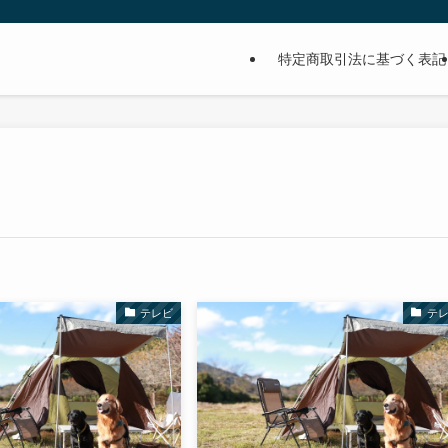
特定商取引法に基づく表記
テレビ
テ