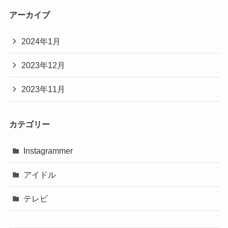
アーカイブ
2024年1月
2023年12月
2023年11月
カテゴリー
Instagrammer
アイドル
テレビ