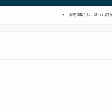
特定商取引法に基づく表記