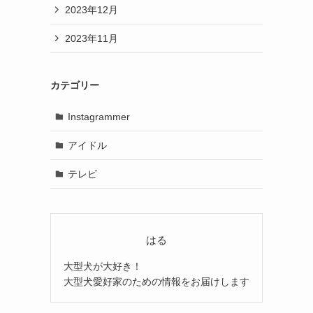
2023年12月
2023年11月
カテゴリー
Instagrammer
アイドル
テレビ
はる
大型犬が大好き！
大型犬愛好家のための情報をお届けします