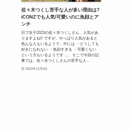
佐々木つくし苦手な人が多い理由は?
iCONZでも人気!可愛いのに魚顔とア
ンチ
日プ女子2023の佐々木つくしさん、人気があ
りますよね!! ですが、やっぱり人気があると
色んな人もいるようで…中には ・どうしても
好きになれない ・魚顔すぎる ・可愛くない
という方もいるようです…。 そこで今回の記
事では、佐々木つくしさんの苦手な人...
2023年12月5日