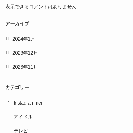
表示できるコメントはありません。
アーカイブ
2024年1月
2023年12月
2023年11月
カテゴリー
Instagrammer
アイドル
テレビ