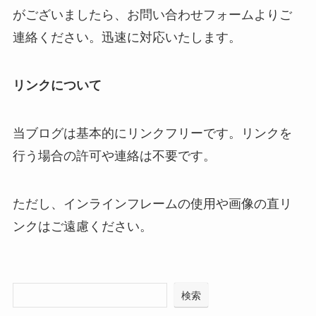
がございましたら、お問い合わせフォームよりご
連絡ください。迅速に対応いたします。
リンクについて
当ブログは基本的にリンクフリーです。リンクを
行う場合の許可や連絡は不要です。
ただし、インラインフレームの使用や画像の直リ
ンクはご遠慮ください。
検索