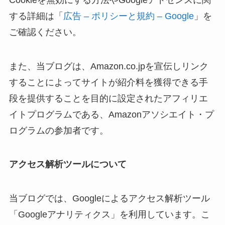
する詳細は「
広告 – ポリシーと規約 – Google
」を
ご確認ください。
また、当ブログは、Amazon.co.jpを宣伝しリンク
することによってサイトが紹介料を獲得できる手
段を提供することを目的に設定されたアフィリエ
イトプログラムである、Amazonアソシエイト・プ
ログラムの参加者です。
アクセス解析ツールについて
当ブログでは、Googleによるアクセス解析ツール
「Googleアナリティクス」を利用しています。こ