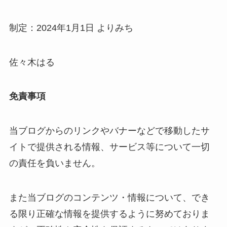
制定：2024年1月1日 よりみち
佐々木はる
免責事項
当ブログからのリンクやバナーなどで移動したサ
イトで提供される情報、サービス等について一切
の責任を負いません。
また当ブログのコンテンツ・情報について、でき
る限り正確な情報を提供するように努めておりま