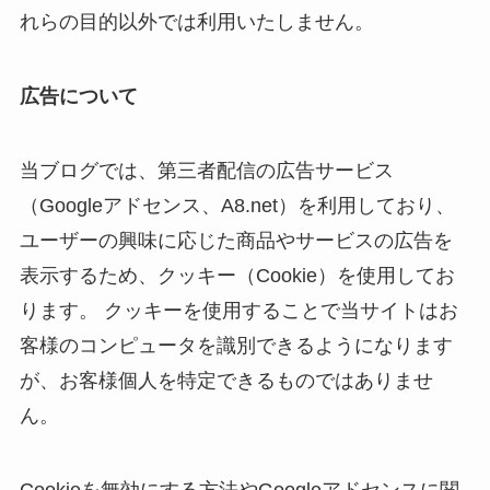
れらの目的以外では利用いたしません。
広告について
当ブログでは、第三者配信の広告サービス
（Googleアドセンス、A8.net）を利用しており、
ユーザーの興味に応じた商品やサービスの広告を
表示するため、クッキー（Cookie）を使用してお
ります。 クッキーを使用することで当サイトはお
客様のコンピュータを識別できるようになります
が、お客様個人を特定できるものではありませ
ん。
Cookieを無効にする方法やGoogleアドセンスに関