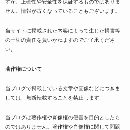
すが、正確性や安全性を保証するものではありま
せん。情報が古くなっていることもございます。
当サイトに掲載された内容によって生じた損害等
の一切の責任を負いかねますのでご了承くださ
い。
著作権について
当ブログで掲載している文章や画像などにつきま
しては、無断転載することを禁止します。
当ブログは著作権や肖像権の侵害を目的としたも
のではありません。著作権や肖像権に関して問題