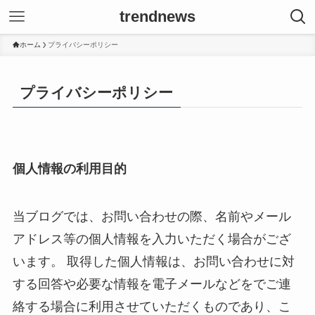
trendnews
ホーム
プライバシーポリシー
プライバシーポリシー
個人情報の利用目的
当ブログでは、お問い合わせの際、名前やメール
アドレス等の個人情報を入力いただく場合がござ
います。 取得した個人情報は、お問い合わせに対
する回答や必要な情報を電子メールなどをでご連
絡する場合に利用させていただくものであり、こ