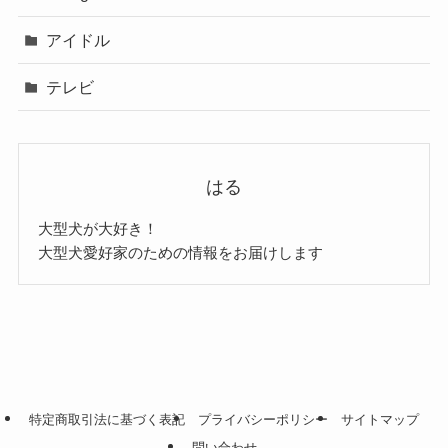
アイドル
テレビ
はる
大型犬が大好き！
大型犬愛好家のための情報をお届けします
特定商取引法に基づく表記
プライバシーポリシー
サイトマップ
問い合わせ