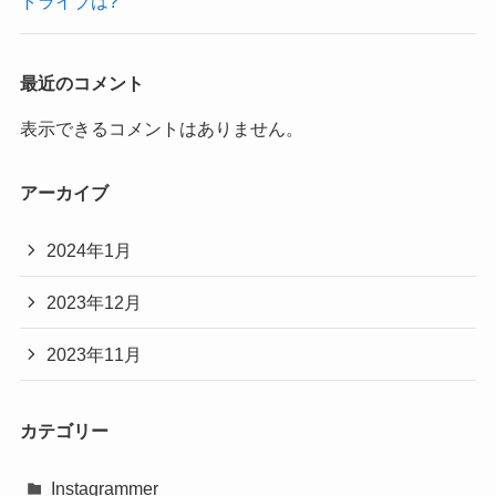
トライブは?
最近のコメント
表示できるコメントはありません。
アーカイブ
2024年1月
2023年12月
2023年11月
カテゴリー
Instagrammer