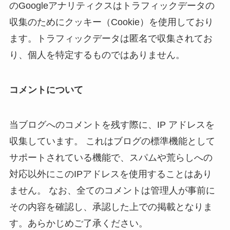
のGoogleアナリティクスはトラフィックデータの
収集のためにクッキー（Cookie）を使用しており
ます。トラフィックデータは匿名で収集されてお
り、個人を特定するものではありません。
コメントについて
当ブログへのコメントを残す際に、IP アドレスを
収集しています。 これはブログの標準機能として
サポートされている機能で、スパムや荒らしへの
対応以外にこのIPアドレスを使用することはあり
ません。 なお、全てのコメントは管理人が事前に
その内容を確認し、承認した上での掲載となりま
す。あらかじめご了承ください。