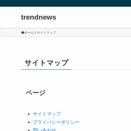
trendnews
ホーム
サイトマップ
サイトマップ
ページ
サイトマップ
プライバシーポリシー
問い合わせ