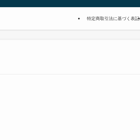
特定商取引法に基づく表記