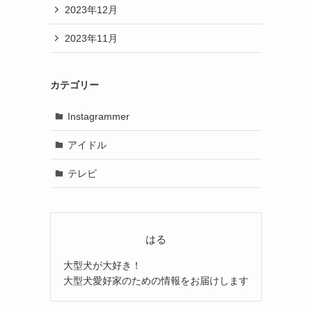
2023年12月
2023年11月
カテゴリー
Instagrammer
アイドル
テレビ
はる
大型犬が大好き！
大型犬愛好家のための情報をお届けします