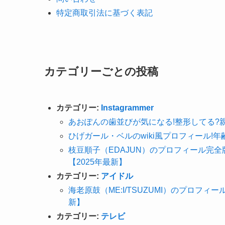
特定商取引法に基づく表記
カテゴリーごとの投稿
カテゴリー:
Instagrammer
あおぽんの歯並びが気になる!整形してる?
ひげガール・ベルのwiki風プロフィール!
枝豆順子（EDAJUN）のプロフィール完
【2025年最新】
カテゴリー:
アイドル
海老原鼓（ME:I/TSUZUMI）のプロフ
新】
カテゴリー:
テレビ