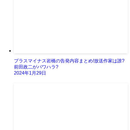
プラスマイナス岩橋の告発内容まとめ!放送作家は誰?
前田政二がパワハラ?
2024年1月29日