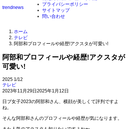
プライバシーポリシー
trendnews
サイトマップ
問い合わせ
ホーム
テレビ
阿部和プロフィールや経歴!アクスタが可愛い!
阿部和プロフィールや経歴!アクスタが
可愛い!
2025
1/12
テレビ
2023年11月29日
2025年1月12日
日プ女子2023の阿部和さん、横顔が美しくて評判ですよ
ね。
そんな阿部和さんのプロフィールや経歴が気になります。
また人気のアクスタも知りたいですよね〜。