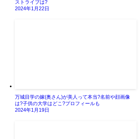
ストライブは?
2024年1月22日
万城目学の嫁(奥さん)が美人って本当?名前や顔画像
は?子供の大学はどこ?プロフィールも
2024年1月19日