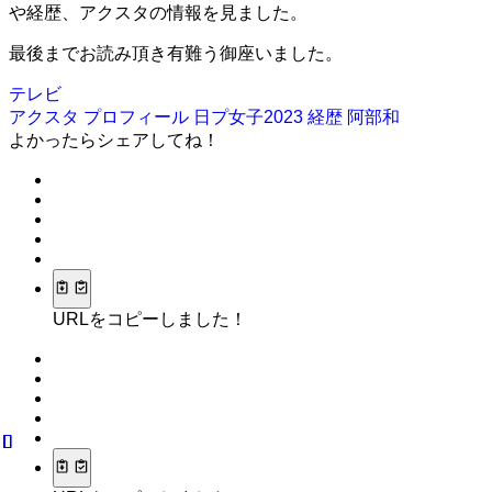
や経歴、アクスタの情報を見ました。
最後までお読み頂き有難う御座いました。
テレビ
アクスタ
プロフィール
日プ女子2023
経歴
阿部和
よかったらシェアしてね！
URLをコピーしました！