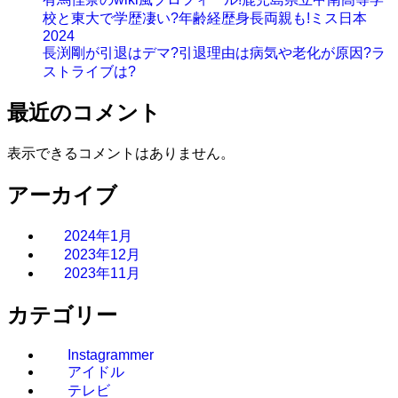
校と東大で学歴凄い?年齢経歴身長両親も!ミス日本
2024
長渕剛が引退はデマ?引退理由は病気や老化が原因?ラ
ストライブは?
最近のコメント
表示できるコメントはありません。
アーカイブ
2024年1月
2023年12月
2023年11月
カテゴリー
Instagrammer
アイドル
テレビ