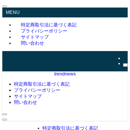
MENU
特定商取引法に基づく表記
プライバシーポリシー
サイトマップ
問い合わせ
trendnews
特定商取引法に基づく表記
プライバシーポリシー
サイトマップ
問い合わせ
特定商取引法に基づく表記