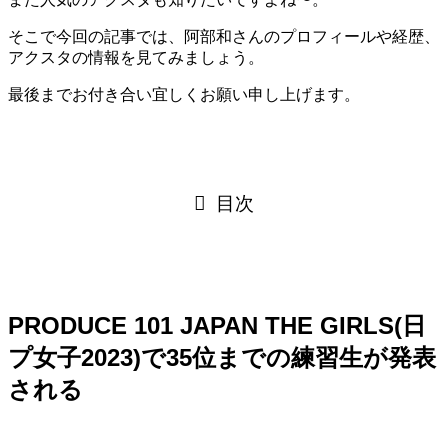
そこで今回の記事では、阿部和さんのプロフィールや経歴、
アクスタの情報を見てみましょう。
最後までお付き合い宜しくお願い申し上げます。
目次
PRODUCE 101 JAPAN THE GIRLS(日
プ女子2023)で35位までの練習生が発表
される