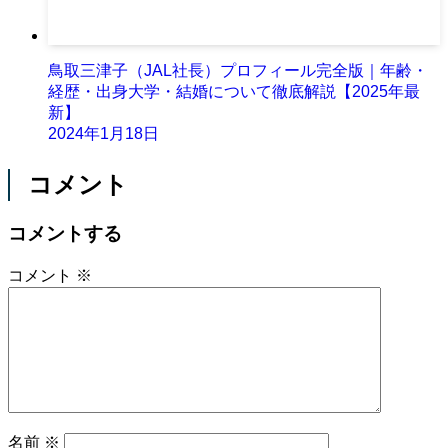
鳥取三津子（JAL社長）プロフィール完全版｜年齢・
経歴・出身大学・結婚について徹底解説【2025年最
新】
2024年1月18日
コメント
コメントする
コメント
※
名前
※