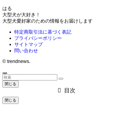
はる
大型犬が大好き！
大型犬愛好家のための情報をお届けします
特定商取引法に基づく表記
プライバシーポリシー
サイトマップ
問い合わせ
©
trendnews.
閉じる
目次
閉じる