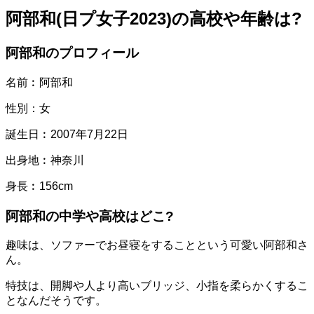
阿部和(日プ女子2023)の高校や年齢は?
阿部和のプロフィール
名前︰阿部和
性別：女
誕生日︰2007年7月22日
出身地︰神奈川
身長︰156cm
阿部和の中学や高校はどこ?
趣味は、ソファーでお昼寝をすることという可愛い阿部和さ
ん。
特技は、開脚や人より高いブリッジ、小指を柔らかくするこ
となんだそうです。