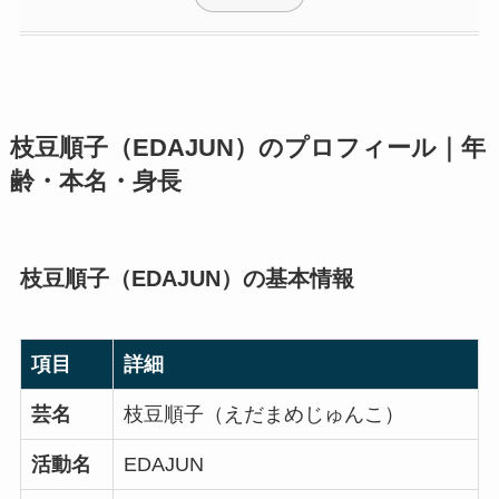
枝豆順子（EDAJUN）のプロフィール｜年
齢・本名・身長
枝豆順子（EDAJUN）の基本情報
項目
詳細
芸名
枝豆順子（えだまめじゅんこ）
活動名
EDAJUN