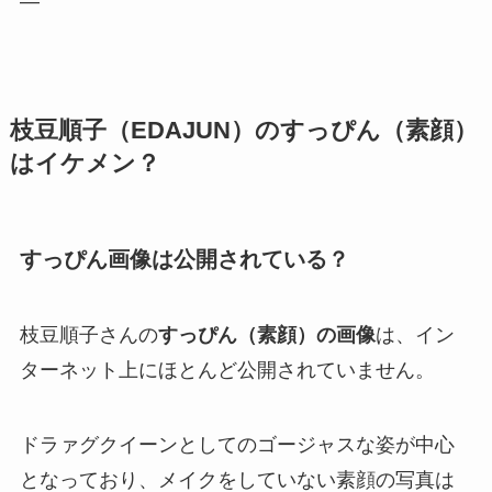
—
枝豆順子（EDAJUN）のすっぴん（素顔）
はイケメン？
すっぴん画像は公開されている？
枝豆順子さんの
すっぴん（素顔）の画像
は、イン
ターネット上にほとんど公開されていません。
ドラァグクイーンとしてのゴージャスな姿が中心
となっており、メイクをしていない素顔の写真は