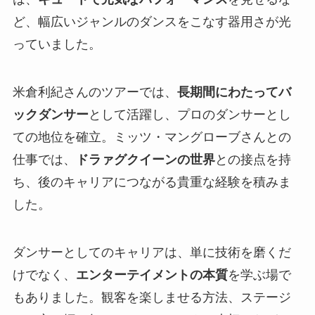
ど、幅広いジャンルのダンスをこなす器用さが光
っていました。
米倉利紀さんのツアーでは、
長期間にわたってバ
ックダンサー
として活躍し、プロのダンサーとし
ての地位を確立。ミッツ・マングローブさんとの
仕事では、
ドラァグクイーンの世界
との接点を持
ち、後のキャリアにつながる貴重な経験を積みま
した。
ダンサーとしてのキャリアは、単に技術を磨くだ
けでなく、
エンターテイメントの本質
を学ぶ場で
もありました。観客を楽しませる方法、ステージ