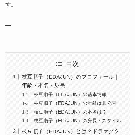
す。
—
目次
枝豆順子（EDAJUN）のプロフィール｜
年齢・本名・身長
枝豆順子（EDAJUN）の基本情報
枝豆順子（EDAJUN）の年齢は非公表
枝豆順子（EDAJUN）の本名は？
枝豆順子（EDAJUN）の身長・スタイル
枝豆順子（EDAJUN）とは？ドラァグク