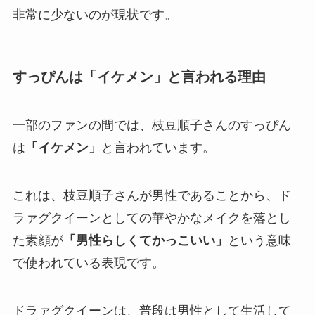
非常に少ないのが現状です。
すっぴんは「イケメン」と言われる理由
一部のファンの間では、枝豆順子さんのすっぴん
は
「イケメン」
と言われています。
これは、枝豆順子さんが男性であることから、ド
ラァグクイーンとしての華やかなメイクを落とし
た素顔が
「男性らしくてかっこいい」
という意味
で使われている表現です。
ドラァグクイーンは、普段は男性として生活して