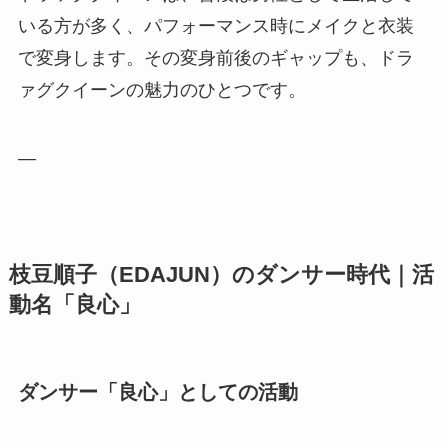
いる方が多く、パフォーマンス時にメイクと衣装
で変身します。その変身前後のギャップも、ドラ
ァグクイーンの魅力のひとつです。
—
枝豆順子（EDAJUN）のダンサー時代｜活
動名「良心」
ダンサー「良心」としての活動