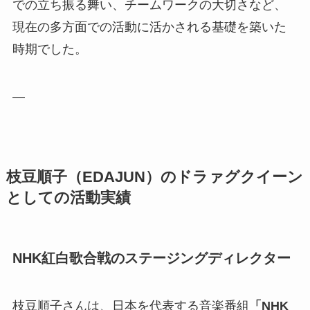
での立ち振る舞い、チームワークの大切さなど、
現在の多方面での活動に活かされる基礎を築いた
時期でした。
—
枝豆順子（EDAJUN）のドラァグクイーン
としての活動実績
NHK紅白歌合戦のステージングディレクター
枝豆順子さんは、日本を代表する音楽番組
「NHK