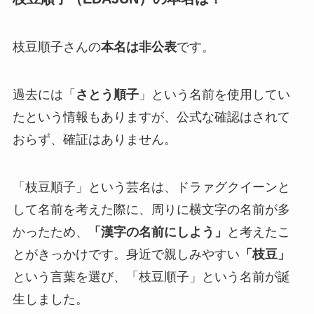
枝豆順子さんの
本名は非公表
です。
過去には「
さとう順子
」という名前を使用してい
たという情報もありますが、公式な確認はされて
おらず、確証はありません。
「枝豆順子」という芸名は、ドラァグクイーンと
して名前を考えた際に、周りに横文字の名前が多
かったため、
「漢字の名前にしよう」
と考えたこ
とがきっかけです。身近で親しみやすい
「枝豆」
という言葉を選び、「枝豆順子」という名前が誕
生しました。