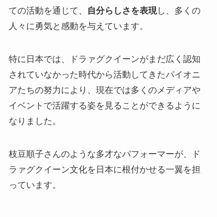
ての活動を通じて、
自分らしさを表現
し、多くの
人々に勇気と感動を与えています。
特に日本では、ドラァグクイーンがまだ広く認知
されていなかった時代から活動してきたパイオニ
アたちの努力により、現在では多くのメディアや
イベントで活躍する姿を見ることができるように
なりました。
枝豆順子さんのような多才なパフォーマーが、ド
ラァグクイーン文化を日本に根付かせる一翼を担
っています。