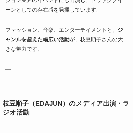
ション業界のイベントにも出演し、ドラァグクイ
ーンとしての存在感を発揮しています。
ファッション、音楽、エンターテイメントと、
ジ
ャンルを超えた幅広い活動
が、枝豆順子さんの大
きな魅力です。
—
枝豆順子（EDAJUN）のメディア出演・ラ
ジオ活動