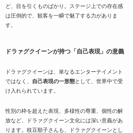
ど、目を引くものばかり。ステージ上での存在感
は圧倒的で、観客を一瞬で魅了する力がありま
す。
ドラァグクイーンが持つ「自己表現」の意義
ドラァグクイーンは、単なるエンターテイメント
ではなく、
自己表現の一形態
として、世界中で受
け入れられています。
性別の枠を超えた表現、多様性の尊重、個性の解
放など、ドラァグクイーン文化には深い意義があ
ります。枝豆順子さんも、ドラァグクイーンとし