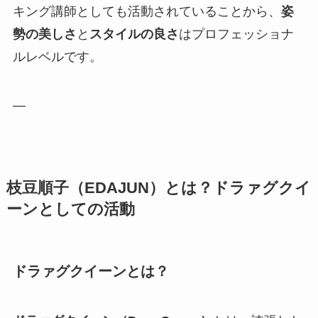
キング講師としても活動されていることから、
姿
勢の美しさ
と
スタイルの良さ
はプロフェッショナ
ルレベルです。
—
枝豆順子（EDAJUN）とは？ドラァグクイ
ーンとしての活動
ドラァグクイーンとは？