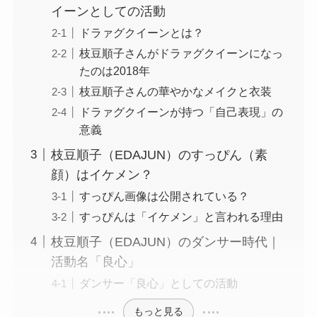
イーンとしての活動
ドラァグクイーンとは？
枝豆順子さんがドラァグクイーンになっ
たのは2018年
枝豆順子さんの華やかなメイクと衣装
ドラァグクイーンが持つ「自己表現」の
意義
枝豆順子（EDAJUN）のすっぴん（素
顔）はイケメン？
すっぴん画像は公開されている？
すっぴんは「イケメン」と言われる理由
枝豆順子（EDAJUN）のダンサー時代｜
活動名「良心」
ダンサー「良心」としての活動
もっと見る