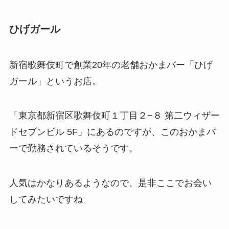
ひげガール
新宿歌舞伎町で創業20年の老舗おかまバー「ひげ
ガール」というお店。
「東京都新宿区歌舞伎町１丁目２−８ 第二ウィザー
ドセブンビル 5F」にあるのですが、このおかまバ
ーで勤務されているそうです。
人気はかなりあるようなので、是非ここでお会い
してみたいですね