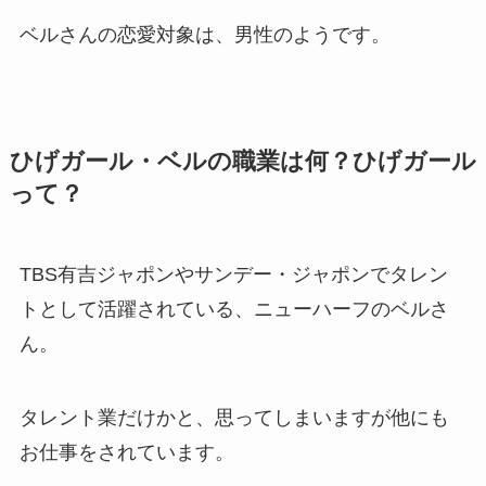
ベルさんの恋愛対象は、男性のようです。
ひげガール・ベルの職業は何？ひげガール
って？
TBS有吉ジャポンやサンデー・ジャポンでタレン
トとして活躍されている、ニューハーフのベルさ
ん。
タレント業だけかと、思ってしまいますが他にも
お仕事をされています。