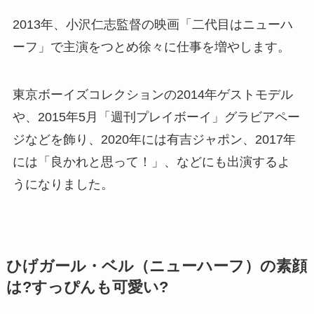
2013年、小沢仁志監督の映画「二代目はニューハ
ーフ」で主演をつとめ徐々に仕事を増やします。
東京ボーイズコレクションの2014年ゲストモデル
や、2015年5月「週刊プレイボーイ」グラビアペー
ジなどを飾り、2020年には有吉ジャポン、2017年
には「良かれと思って！」、などにも出演するよ
うになりました。
ひげガール・ベル（ニューハーフ）の素顔
は?すっぴんも可愛い?