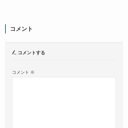
コメント
コメントする
コメント
※