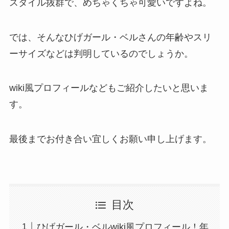
スタイル抜群で、めちゃくちゃ可愛いですよね。
では、そんなひげガール・ベルさんの年齢やスリ
ーサイズなどは判明しているのでしょうか。
wiki風プロフィールなどもご紹介したいと思いま
す。
最後までお付き合い宜しくお願い申し上げます。
目次
ひげガール・ベルwiki風プロフィール！年