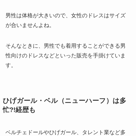
男性は体格が大きいので、女性のドレスはサイズ
が合いませんよね。
そんなときに、男性でも着用することができる男
性向けのドレスなどといった販売を手掛けていま
す。
ひげガール・ベル（ニューハーフ）は多
忙?!経歴も
ベルチェドールやひげガール、タレント業など多