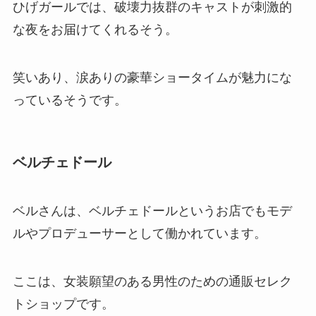
ひげガールでは、破壊力抜群のキャストが刺激的
な夜をお届けてくれるそう。
笑いあり、涙ありの豪華ショータイムが魅力にな
っているそうです。
ベルチェドール
ベルさんは、ベルチェドールというお店でもモデ
ルやプロデューサーとして働かれています。
ここは、女装願望のある男性のための通販セレク
トショップです。