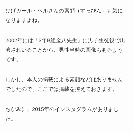
ひげガール・ベルさんの素顔（すっぴん）も気に
なりますよね。
2002年には「3年B組金八先生」に男子生徒役で出
演されいることから、男性当時の画像もあるよう
です。
しかし、本人の掲載による素顔などはありません
でしたので、ここでは掲載を控えておきます。
ちなみに、2015年のインスタグラムがありまし
た。