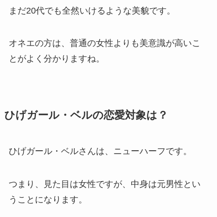
まだ20代でも全然いけるような美貌です。
オネエの方は、普通の女性よりも美意識が高いこ
とがよく分かりますね。
ひげガール・ベルの恋愛対象は？
ひげガール・ベルさんは、ニューハーフです。
つまり、見た目は女性ですが、中身は元男性とい
うことになります。