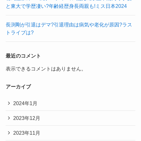
と東大で学歴凄い?年齢経歴身長両親も!ミス日本2024
長渕剛が引退はデマ?引退理由は病気や老化が原因?ラス
トライブは?
最近のコメント
表示できるコメントはありません。
アーカイブ
2024年1月
2023年12月
2023年11月