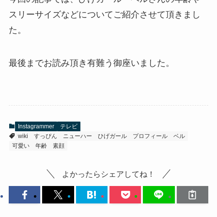
スリーサイズなどについてご紹介させて頂きまし
た。
最後までお読み頂き有難う御座いました。
Instagrammer
テレビ
wiki
すっぴん
ニューハー
ひげガール
プロフィール
ベル
可愛い
年齢
素顔
よかったらシェアしてね！