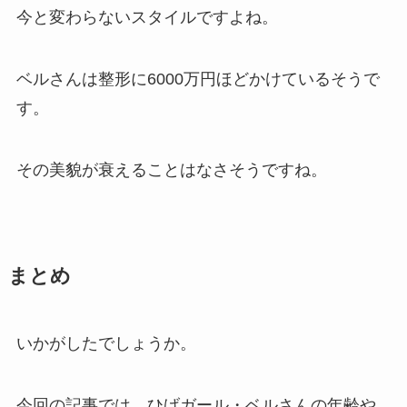
今と変わらないスタイルですよね。
ベルさんは整形に6000万円ほどかけているそうで
す。
その美貌が衰えることはなさそうですね。
まとめ
いかがしたでしょうか。
今回の記事では、ひげガール・ベルさんの年齢や