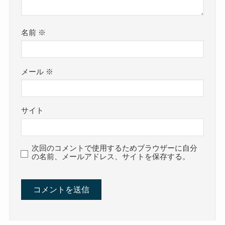
名前
※
メール
※
サイト
次回のコメントで使用するためブラウザーに自分
の名前、メールアドレス、サイトを保存する。