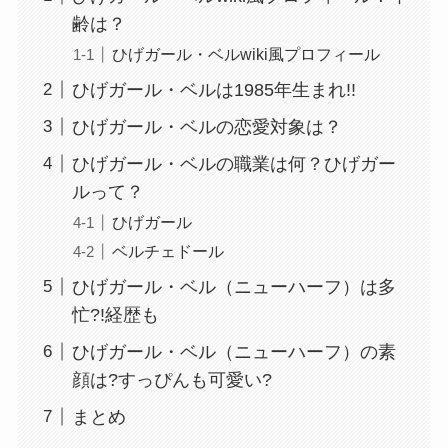
齢は？
ひげガール・ベルwiki風プロフィール
ひげガール・ベルは1985年生まれ!!
ひげガール・ベルの恋愛対象は？
ひげガール・ベルの職業は何？ひげガー
ルって？
ひげガール
ベルチェドール
ひげガール・ベル（ニューハーフ）は多
忙?!経歴も
ひげガール・ベル（ニューハーフ）の素
顔は?すっぴんも可愛い?
まとめ