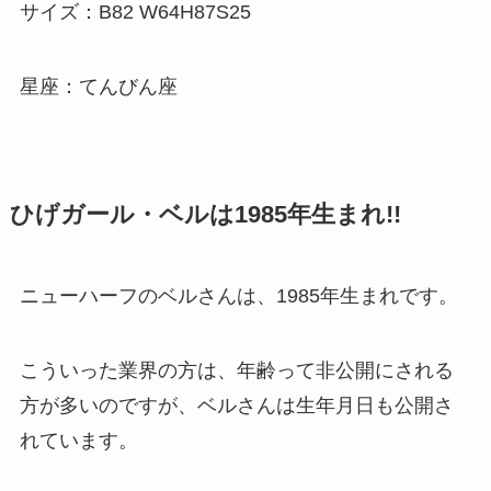
サイズ：B82 W64H87S25
星座：てんびん座
ひげガール・ベルは1985年生まれ!!
ニューハーフのベルさんは、1985年生まれです。
こういった業界の方は、年齢って非公開にされる
方が多いのですが、ベルさんは生年月日も公開さ
れています。