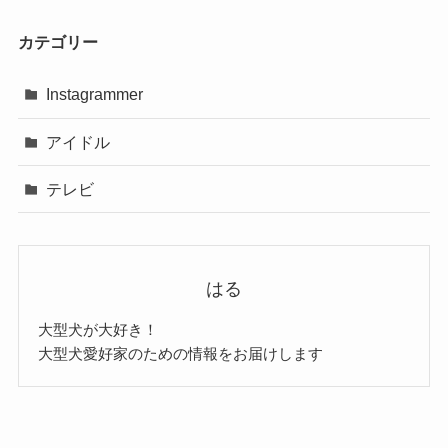
カテゴリー
Instagrammer
アイドル
テレビ
はる
大型犬が大好き！
大型犬愛好家のための情報をお届けします