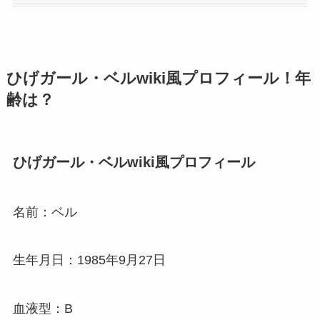
ひげガール・ベルwiki風プロフィール！年
齢は？
ひげガール・ベルwiki風プロフィール
名前：ベル
生年月日：1985年9月27日
血液型：B