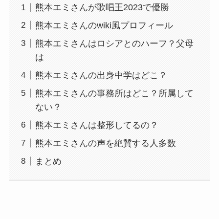
熊本エミさんが歌唱王2023で優勝
熊本エミさんのwiki風プロフィール
熊本エミさんはロシアとのハーフ？父母
は
熊本エミさんの出身中学はどこ？
熊本エミさんの事務所はどこ？所属して
ない？
熊本エミさんは整形してるの？
熊本エミさんの声を絶賛する人多数
まとめ