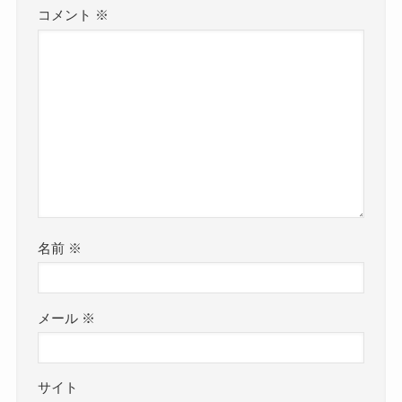
コメント
※
名前
※
メール
※
サイト