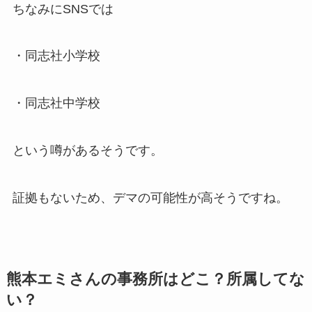
ちなみにSNSでは
・同志社小学校
・同志社中学校
という噂があるそうです。
証拠もないため、デマの可能性が高そうですね。
熊本エミさんの事務所はどこ？所属してな
い？