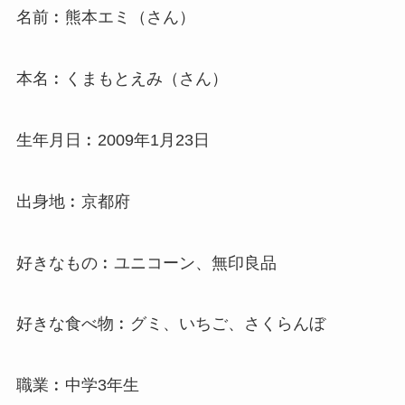
名前︰熊本エミ（さん）
本名︰くまもとえみ（さん）
生年月日︰2009年1月23日
出身地︰京都府
好きなもの︰ユニコーン、無印良品
好きな食べ物︰グミ、いちご、さくらんぼ
職業︰中学3年生