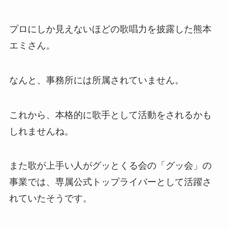
プロにしか見えないほどの歌唱力を披露した熊本
エミさん。
なんと、事務所には所属されていません。
これから、本格的に歌手として活動をされるかも
しれませんね。
また歌が上手い人がグッとくる会の「グッ会」の
事業では、専属公式トップライバーとして活躍さ
れていたそうです。