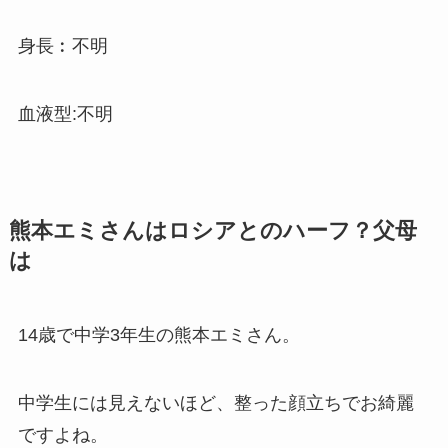
身長︰不明
血液型:不明
熊本エミさんはロシアとのハーフ？父母
は
14歳で中学3年生の熊本エミさん。
中学生には見えないほど、整った顔立ちでお綺麗
ですよね。