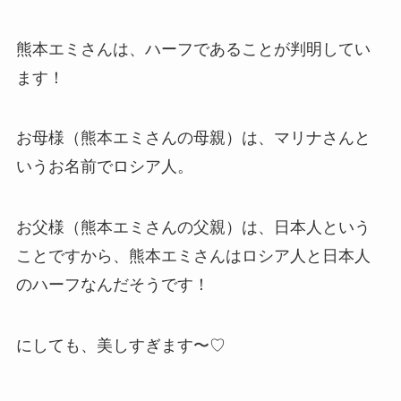
熊本エミさんは、ハーフであることが判明してい
ます！
お母様（熊本エミさんの母親）は、マリナさんと
いうお名前でロシア人。
お父様（熊本エミさんの父親）は、日本人という
ことですから、熊本エミさんはロシア人と日本人
のハーフなんだそうです！
にしても、美しすぎます〜♡