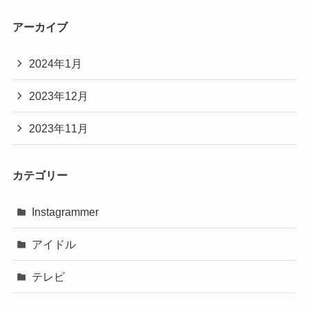
アーカイブ
2024年1月
2023年12月
2023年11月
カテゴリー
Instagrammer
アイドル
テレビ