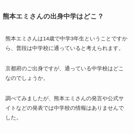
熊本エミさんの出身中学はどこ？
熊本エミさんは14歳で中学3年生ということですか
ら、普段は中学校に通っていると考えられます。
京都府のご出身ですが、通っている中学校はどこ
なのでしょうか。
調べてみましたが、熊本エミさんの発言や公式サ
イトなどの発表では中学校の情報はありませんで
した。