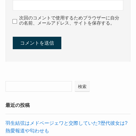
次回のコメントで使用するためブラウザーに自分
の名前、メールアドレス、サイトを保存する。
検索
最近の投稿
羽生結弦はメドベージェワと交際していた?歴代彼女は?
熱愛報道や匂わせも