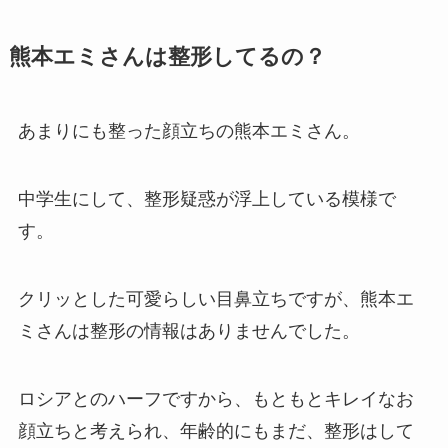
熊本エミさんは整形してるの？
あまりにも整った顔立ちの熊本エミさん。
中学生にして、整形疑惑が浮上している模様で
す。
クリッとした可愛らしい目鼻立ちですが、熊本エ
ミさんは整形の情報はありませんでした。
ロシアとのハーフですから、もともとキレイなお
顔立ちと考えられ、年齢的にもまだ、整形はして