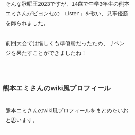
そんな歌唱王2023ですが、14歳で中学3年生の熊本
エミさんがビヨンセの「Listen」を歌い、見事優勝
を飾られました。
前回大会では惜しくも準優勝だったため、リベン
ジを果たすことができましたね！
熊本エミさんのwiki風プロフィール
熊本エミさんのwiki風プロフィールをまとめたいお
と思います。