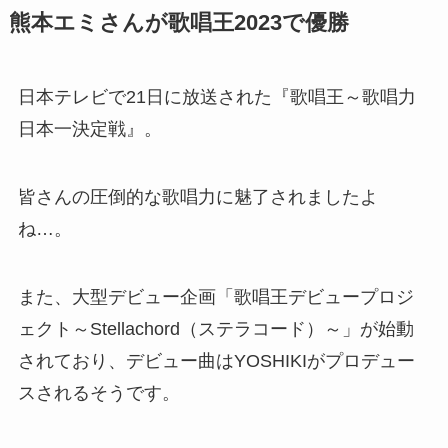
熊本エミさんが歌唱王2023で優勝
日本テレビで21日に放送された『歌唱王～歌唱力
日本一決定戦』。
皆さんの圧倒的な歌唱力に魅了されましたよ
ね…。
また、大型デビュー企画「歌唱王デビュープロジ
ェクト～Stellachord（ステラコード）～」が始動
されており、デビュー曲はYOSHIKIがプロデュー
スされるそうです。