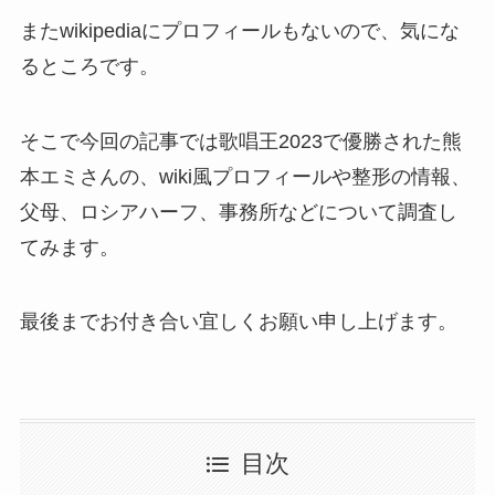
またwikipediaにプロフィールもないので、気にな
るところです。
そこで今回の記事では歌唱王2023で優勝された熊
本エミさんの、wiki風プロフィールや整形の情報、
父母、ロシアハーフ、事務所などについて調査し
てみます。
最後までお付き合い宜しくお願い申し上げます。
目次