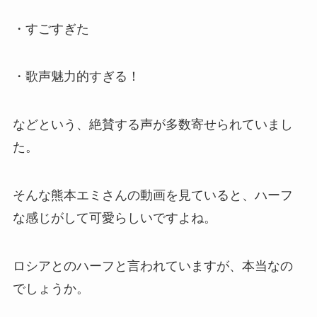
・すごすぎた
・歌声魅力的すぎる！
などという、絶賛する声が多数寄せられていまし
た。
そんな熊本エミさんの動画を見ていると、ハーフ
な感じがして可愛らしいですよね。
ロシアとのハーフと言われていますが、本当なの
でしょうか。