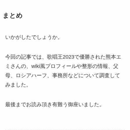
まとめ
いかがしたでしょうか。
今回の記事では、歌唱王2023で優勝された熊本エ
ミさんの、wiki風プロフィールや整形の情報、父
母、ロシアハーフ、事務所などについて調査して
みました。
最後までお読み頂き有難う御座いました。