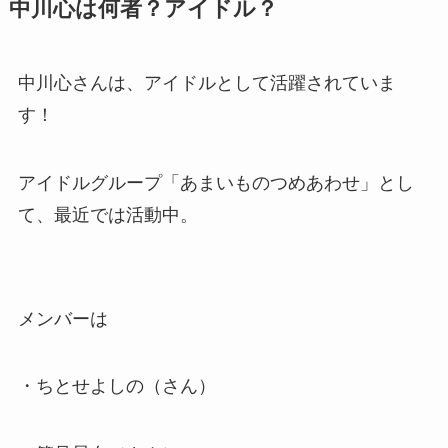
中川心は何者？アイドル？
中川心さんは、アイドルとして活躍されていま
す！
アイドルグループ「あまいものつめあわせ」とし
て、最近では活動中。
メンバーは
・ちとせよしの（さん）