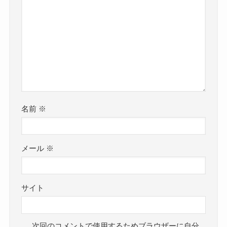
名前
※
メール
※
サイト
次回のコメントで使用するためブラウザーに自分