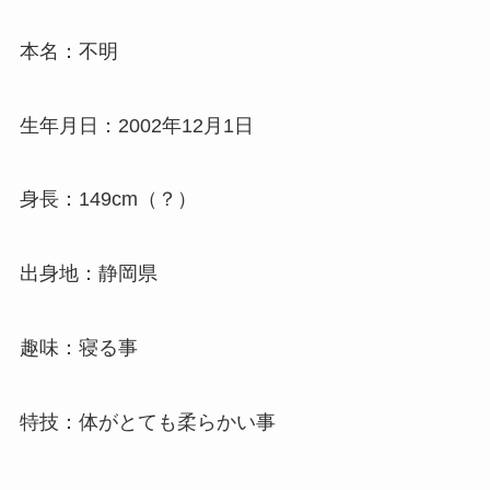
本名：不明
生年月日：2002年12月1日
身長：149cm（？）
出身地：静岡県
趣味：寝る事
特技：体がとても柔らかい事