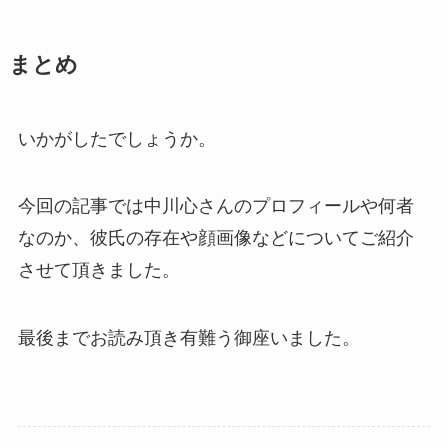
まとめ
いかがしたでしょうか。
今回の記事では中川心さんのプロフィールや何者
なのか、彼氏の存在や顔画像などについてご紹介
させて頂きました。
最後までお読み頂き有難う御座いました。