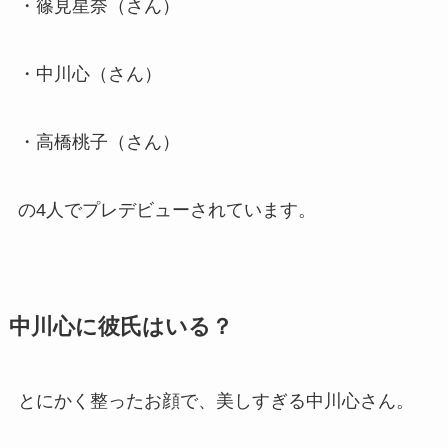
・篠見星奈（さん）
・中川心（さん）
・高橋桃子（さん）
の4人でプレデビューされています。
中川心に彼氏はいる？
とにかく整ったお顔で、美しすぎる中川心さん。