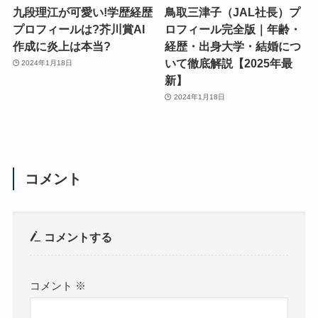
九段理江が可愛い!学歴経歴
鳥取三津子（JAL社長）プ
プロフィールは?芥川賞AI
ロフィール完全版｜年齢・
作成に炎上は本当?
経歴・出身大学・結婚につ
いて徹底解説【2025年最
2024年1月18日
新】
2024年1月18日
コメント
コメントする
コメント
※