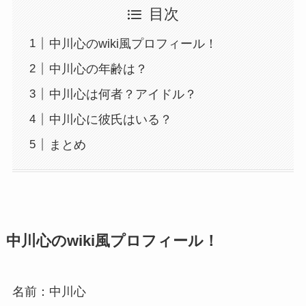
目次
中川心のwiki風プロフィール！
中川心の年齢は？
中川心は何者？アイドル？
中川心に彼氏はいる？
まとめ
中川心のwiki風プロフィール！
名前：中川心