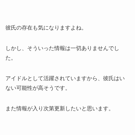
彼氏の存在も気になりますよね。
しかし、そういった情報は一切ありませんでし
た。
アイドルとして活躍されていますから、彼氏はい
ない可能性が高そうです。
また情報が入り次第更新したいと思います。