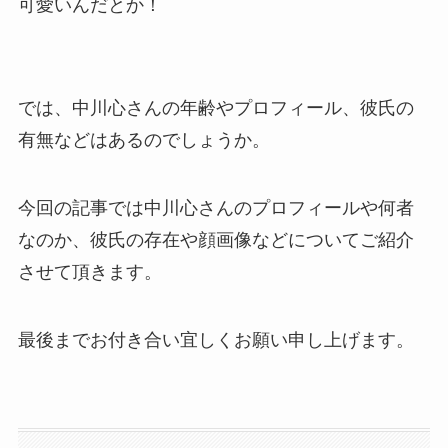
可愛いんだとか！
では、中川心さんの年齢やプロフィール、彼氏の
有無などはあるのでしょうか。
今回の記事では中川心さんのプロフィールや何者
なのか、彼氏の存在や顔画像などについてご紹介
させて頂きます。
最後までお付き合い宜しくお願い申し上げます。