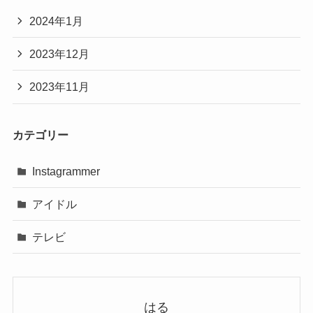
2024年1月
2023年12月
2023年11月
カテゴリー
Instagrammer
アイドル
テレビ
はる