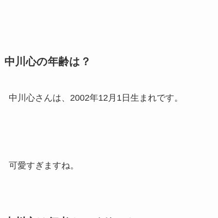
中川心の年齢は？
中川心さんは、2002年12月1日生まれです。
可愛すぎますね。