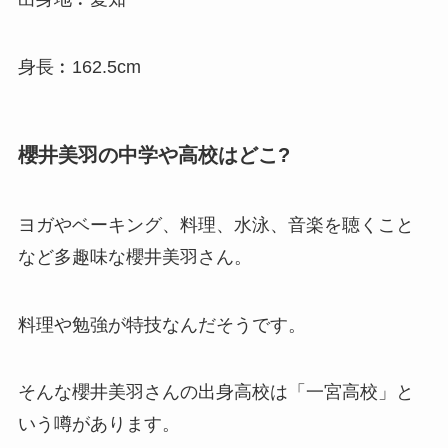
身長︰162.5cm
櫻井美羽の中学や高校はどこ?
ヨガやベーキング、料理、水泳、音楽を聴くこと
など多趣味な櫻井美羽さん。
料理や勉強が特技なんだそうです。
そんな櫻井美羽さんの出身高校は「一宮高校」と
いう噂があります。