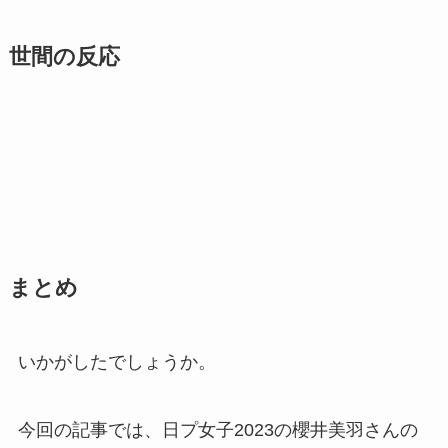
世間の反応
まとめ
いかがしたでしょうか。
今回の記事では、日プ女子2023の櫻井美羽さんの