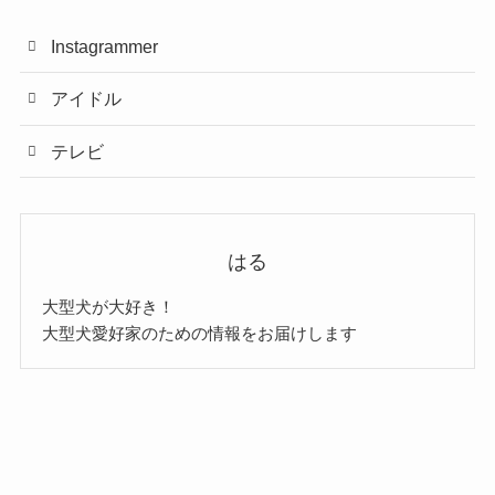
Instagrammer
アイドル
テレビ
はる
大型犬が大好き！
大型犬愛好家のための情報をお届けします