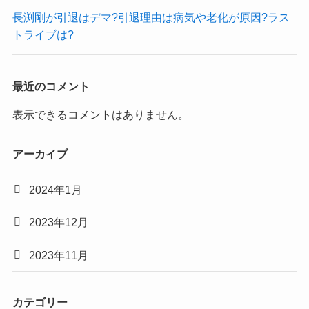
長渕剛が引退はデマ?引退理由は病気や老化が原因?ラス
トライブは?
最近のコメント
表示できるコメントはありません。
アーカイブ
2024年1月
2023年12月
2023年11月
カテゴリー