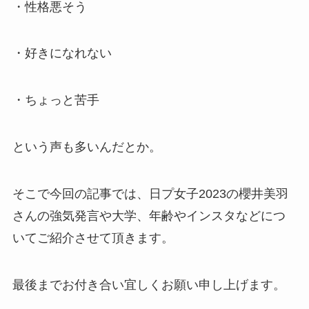
・性格悪そう
・好きになれない
・ちょっと苦手
という声も多いんだとか。
そこで今回の記事では、日プ女子2023の櫻井美羽
さんの強気発言や大学、年齢やインスタなどにつ
いてご紹介させて頂きます。
最後までお付き合い宜しくお願い申し上げます。