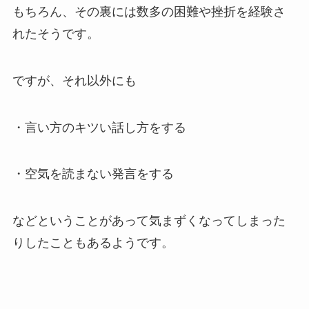
もちろん、その裏には数多の困難や挫折を経験さ
れたそうです。
ですが、それ以外にも
・言い方のキツい話し方をする
・空気を読まない発言をする
などということがあって気まずくなってしまった
りしたこともあるようです。