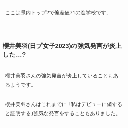
ここは県内トップ2で偏差値71の進学校です。
櫻井美羽(日プ女子2023)の強気発言が炎上
した…?
櫻井美羽さんの強気発言が炎上していることもあ
るようです。
櫻井美羽さんはこれまでに ｢私はデビューに値する
と証明する｣強気な発言をすることもありました。