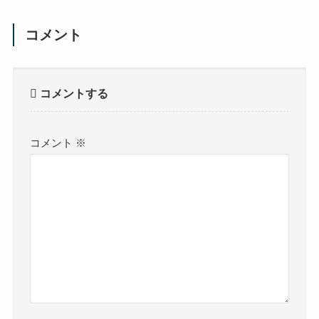
コメント
コメントする
コメント
※