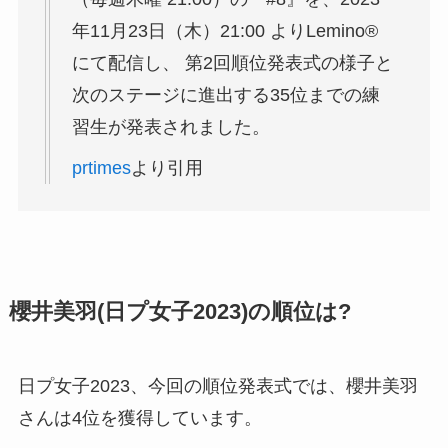
年11月23日（木）21:00 よりLemino®
にて配信し、 第2回順位発表式の様子と
次のステージに進出する35位までの練
習生が発表されました。
prtimes
より引用
櫻井美羽(日プ女子2023)の順位は?
日プ女子2023、今回の順位発表式では、櫻井美羽
さんは4位を獲得しています。