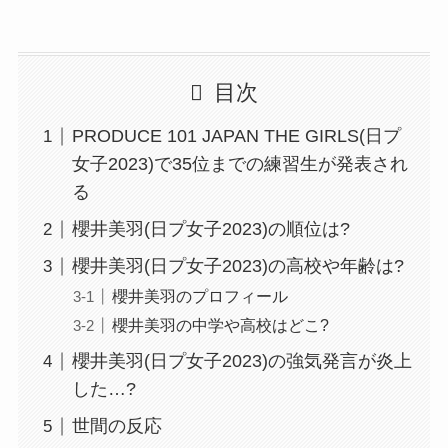
目次
PRODUCE 101 JAPAN THE GIRLS(日プ
女子2023)で35位までの練習生が発表され
る
櫻井美羽(日プ女子2023)の順位は?
櫻井美羽(日プ女子2023)の高校や年齢は?
櫻井美羽のプロフィール
櫻井美羽の中学や高校はどこ?
櫻井美羽(日プ女子2023)の強気発言が炎上
した…?
世間の反応