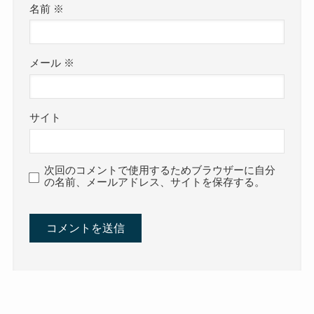
名前
※
メール
※
サイト
次回のコメントで使用するためブラウザーに自分
の名前、メールアドレス、サイトを保存する。