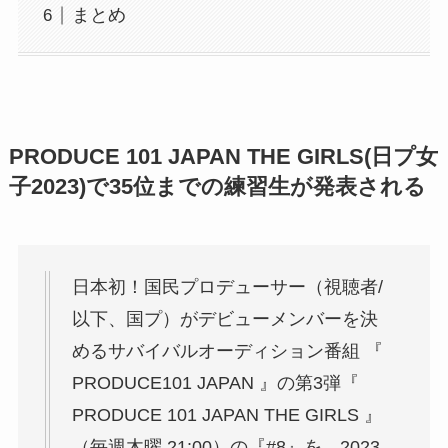
まとめ
PRODUCE 101 JAPAN THE GIRLS(日プ女
子2023)で35位までの練習生が発表される
日本初！国民プロデューサー（視聴者/
以下、国プ）がデビューメンバーを決
めるサバイバルオーディション番組 『
PRODUCE101 JAPAN 』の第3弾『
PRODUCE 101 JAPAN THE GIRLS 』
（毎週木曜 21:00）の『#8』を、2023