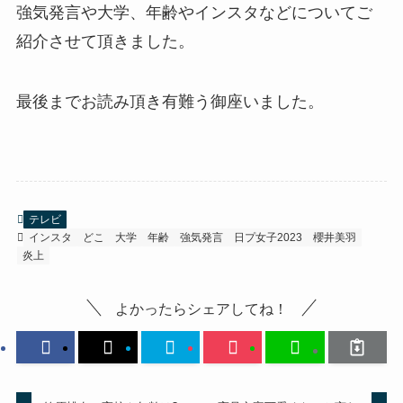
強気発言や大学、年齢やインスタなどについてご
紹介させて頂きました。
最後までお読み頂き有難う御座いました。
テレビ
インスタ
どこ
大学
年齢
強気発言
日プ女子2023
櫻井美羽
炎上
よかったらシェアしてね！