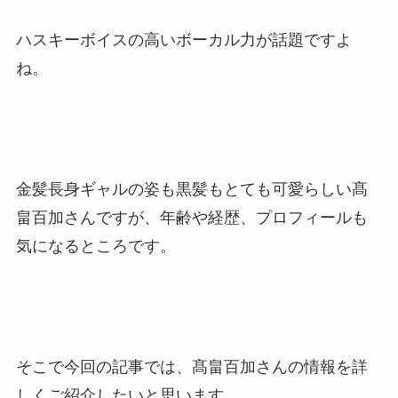
ハスキーボイスの高いボーカル力が話題ですよ
ね。
金髪長身ギャルの姿も黒髪もとても可愛らしい髙
畠百加さんですが、年齢や経歴、プロフィールも
気になるところです。
そこで今回の記事では、髙畠百加さんの情報を詳
しくご紹介したいと思います。