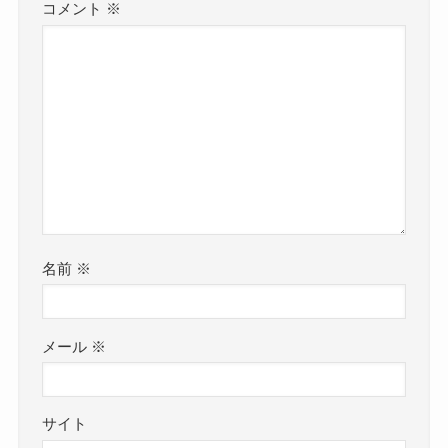
コメント
※
名前
※
メール
※
サイト