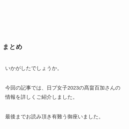
まとめ
いかがしたでしょうか。
今回の記事では、日プ女子2023の髙畠百加さんの
情報を詳しくご紹介しました。
最後までお読み頂き有難う御座いました。