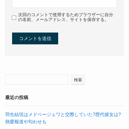
次回のコメントで使用するためブラウザーに自分
の名前、メールアドレス、サイトを保存する。
検索
最近の投稿
羽生結弦はメドベージェワと交際していた?歴代彼女は?
熱愛報道や匂わせも