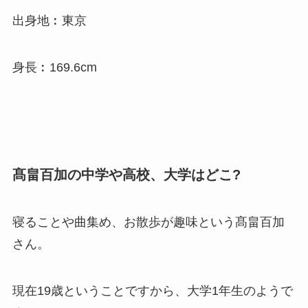
出身地︰東京
身長︰169.6cm
髙畠百加の中学や高校、大学はどこ?
寝ることや曲集め、お散歩が趣味という髙畠百加
さん。
現在19歳ということですから、大学1年生のようで