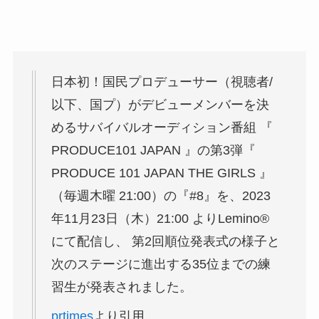
日本初！国民プロデューサー（視聴者/
以下、国プ）がデビューメンバーを決
めるサバイバルオーディション番組 『
PRODUCE101 JAPAN 』の第3弾『
PRODUCE 101 JAPAN THE GIRLS 』
（毎週木曜 21:00）の『#8』を、2023
年11月23日（木）21:00 よりLemino®
にて配信し、 第2回順位発表式の様子と
次のステージに進出する35位までの練
習生が発表されました。
prtimes
より引用