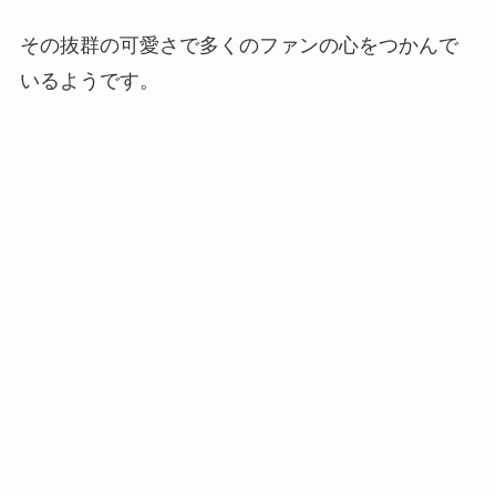
その抜群の可愛さで多くのファンの心をつかんで
いるようです。