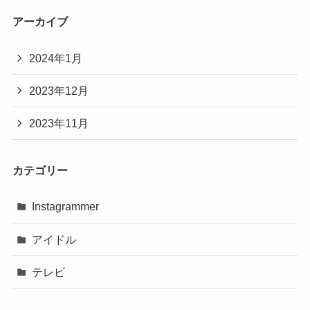
アーカイブ
2024年1月
2023年12月
2023年11月
カテゴリー
Instagrammer
アイドル
テレビ