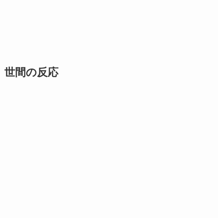
世間の反応