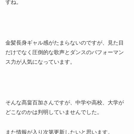
すね。
金髪長身ギャル感がたまらないのですが、見た目
だけでなく圧倒的な歌声とダンスのパフォーマン
ス力が人気になっています。
そんな髙畠百加さんですが、中学や高校、大学が
どこなのかは判明していませんでした。
また情報が入り次第更新したいと思います。