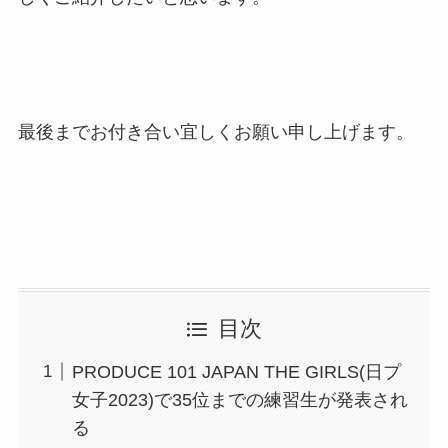
最後までお付き合い宜しくお願い申し上げます。
目次
PRODUCE 101 JAPAN THE GIRLS(日プ
女子2023)で35位までの練習生が発表され
る