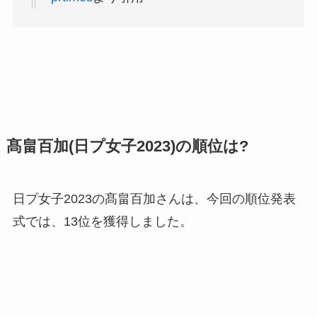
髙畠百加(日プ女子2023)の順位は?
日プ女子2023の髙畠百加さんは、今回の順位発表
式では、13位を獲得しました。